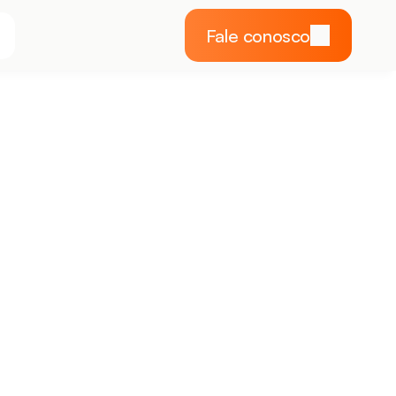
Fale conosco