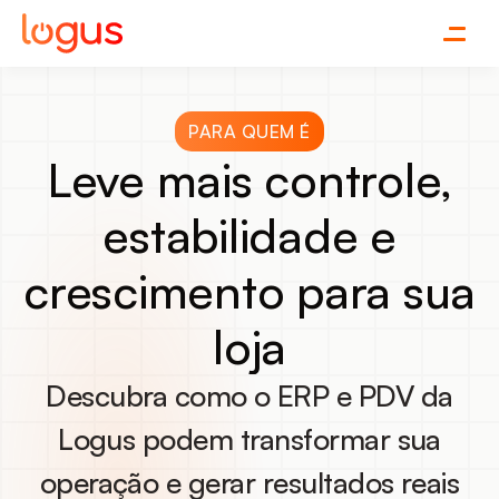
PARA QUEM É
Leve mais controle,
estabilidade e
crescimento para sua
loja
Descubra como o ERP e PDV da
Logus podem transformar sua
operação e gerar resultados reais