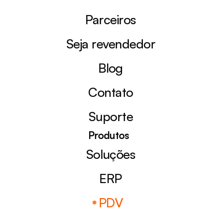
Parceiros
Seja revendedor
Blog
Contato
Suporte
Produtos
Soluções
ERP
PDV