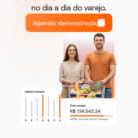
no dia a dia do varejo.
Agendar demonstração