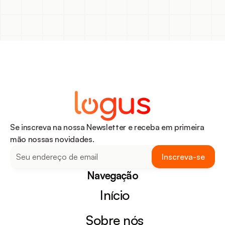
Se inscreva na nossa Newsletter e receba em primeira
mão nossas novidades.
Navegação
Início
Sobre nós